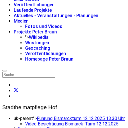
Veröffentlichungen
Laufende Projekte
Aktuelles - Veranstaltungen - Planungen
Medien
Fotos und Videos
Projekte Peter Braun
">
Wikipedia
Wüstungen
Geocaching
Veröffentlichungen
Homepage Peter Braun
Stadtheimatpflege Hof
uk-parent">
Führung Bismarckturm 12.12.2025 13.30 Uhr
Video Besichtigung Bismarck-Turm 12.12.2025